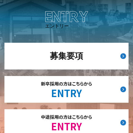
エントリー
募集要項
新卒採用の方はこちらから
ENTRY
中途採用の方はこちらから
ENTRY