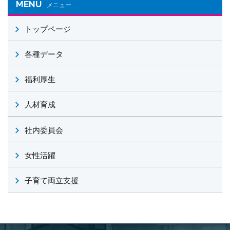
MENU
メニュー
トップページ
各種データ
福利厚生
人材育成
社内委員会
女性活躍
子育て両立支援