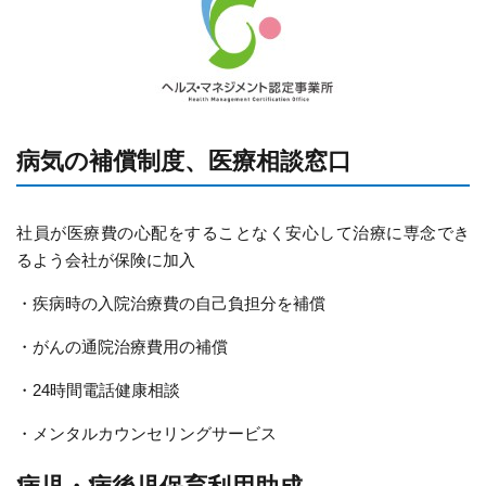
病気の補償制度、医療相談窓口
社員が医療費の心配をすることなく安心して治療に専念でき
るよう会社が保険に加入
・疾病時の入院治療費の自己負担分を補償
・がんの通院治療費用の補償
・24時間電話健康相談
・メンタルカウンセリングサービス