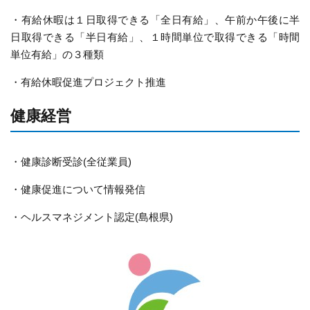
・有給休暇は１日取得できる「全日有給」、午前か午後に半
日取得できる「半日有給」、１時間単位で取得できる「時間
単位有給」の３種類
・有給休暇促進プロジェクト推進
健康経営
・健康診断受診(全従業員)
・健康促進について情報発信
・ヘルスマネジメント認定(島根県)