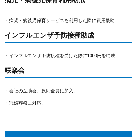
病児・病後児保育利用助成
・病児・病後児保育サービスを利用した際に費用援助
インフルエンザ予防接種助成
・インフルエンザ予防接種を受けた際に1000円を助成
咲楽会
・会社の互助会。原則全員に加入。
・冠婚葬祭に対応。